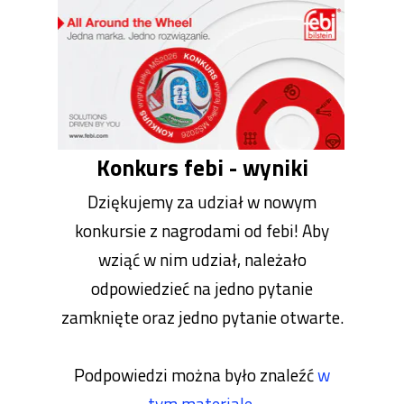
Konkurs febi - wyniki
Dziękujemy za udział w nowym
konkursie z nagrodami od febi! Aby
wziąć w nim udział, należało
odpowiedzieć na jedno pytanie
zamknięte oraz jedno pytanie otwarte.
Podpowiedzi można było znaleźć
w
tym materiale.