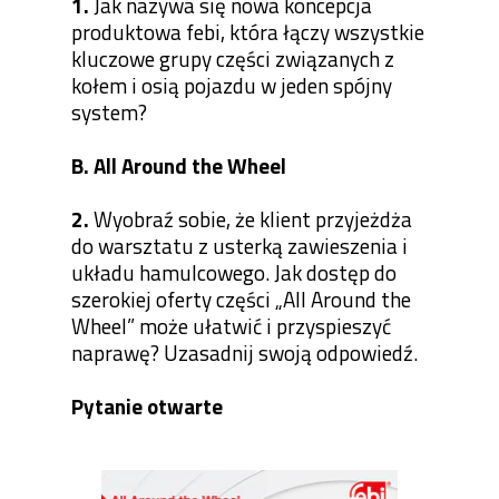
1.
Jak nazywa się nowa koncepcja
produktowa febi, która łączy wszystkie
kluczowe grupy części związanych z
kołem i osią pojazdu w jeden spójny
system?
B. All Around the Wheel
2.
Wyobraź sobie, że klient przyjeżdża
do warsztatu z usterką zawieszenia i
układu hamulcowego. Jak dostęp do
szerokiej oferty części „All Around the
Wheel” może ułatwić i przyspieszyć
naprawę? Uzasadnij swoją odpowiedź.
Pytanie otwarte