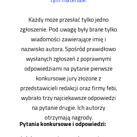
Każdy może przesłać tylko jedno
zgłoszenie. Pod uwagę były brane tylko
wiadomości zawierające imię i
nazwisko autora. Spośród prawidłowo
wysłanych zgłoszeń z poprawnymi
odpowiedziami na pytanie pierwsze
konkursowe jury złożone z
przedstawicieli redakcji oraz firmy febi,
wybrało trzy najciekawsze odpowiedzi
na pytanie drugie. Ich autorzy
otrzymają nagrody.
Pytania konkursowe i odpowiedzi: