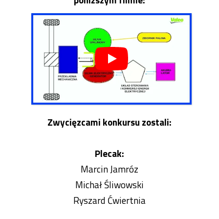
Zwycięzcami konkursu zostali:
Plecak:
Marcin Jamróz
Michał Śliwowski
Ryszard Ćwiertnia