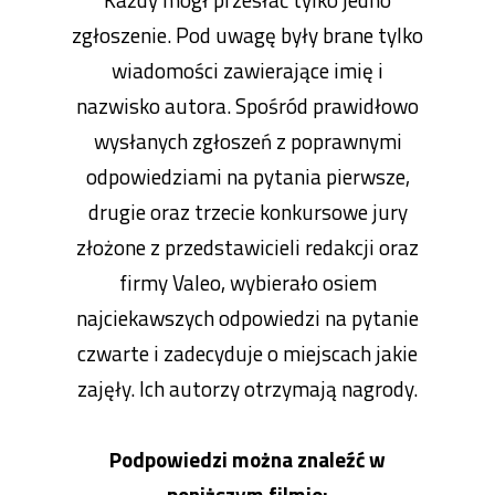
zgłoszenie. Pod uwagę były brane tylko
wiadomości zawierające imię i
nazwisko autora. Spośród prawidłowo
wysłanych zgłoszeń z poprawnymi
odpowiedziami na pytania pierwsze,
drugie oraz trzecie konkursowe jury
złożone z przedstawicieli redakcji oraz
firmy Valeo, wybierało osiem
najciekawszych odpowiedzi na pytanie
czwarte i zadecyduje o miejscach jakie
zajęły. Ich autorzy otrzymają nagrody.
Podpowiedzi można znaleźć w
poniższym filmie: