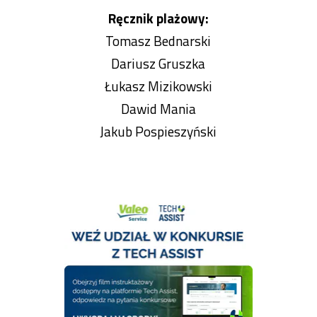
Ręcznik plażowy:
Tomasz Bednarski
Dariusz Gruszka
Łukasz Mizikowski
Dawid Mania
Jakub Pospieszyński